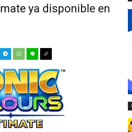
imate ya disponible en