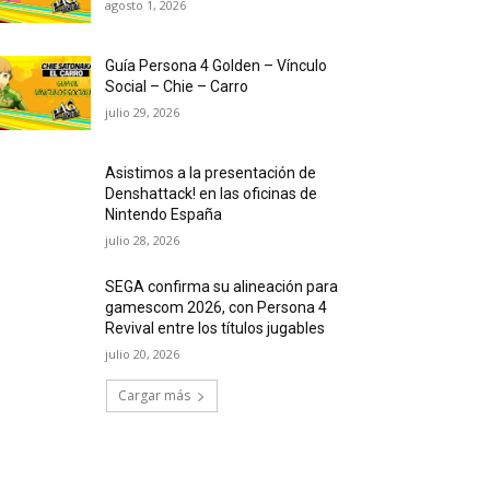
agosto 1, 2026
Guía Persona 4 Golden – Vínculo
Social – Chie – Carro
julio 29, 2026
Asistimos a la presentación de
Denshattack! en las oficinas de
Nintendo España
julio 28, 2026
SEGA confirma su alineación para
gamescom 2026, con Persona 4
Revival entre los títulos jugables
julio 20, 2026
Cargar más