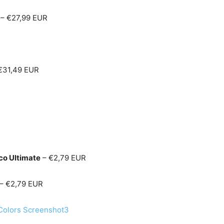
– €27,99 EUR
€31,49 EUR
co Ultimate
– €2,79 EUR
– €2,79 EUR