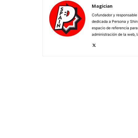
Magician
Cofundador y responsable 
dedicada a Persona y Shin 
espacio de referencia para
administración de la web, 