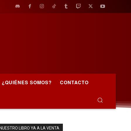
¿QUIÉNES SOMOS?
CONTACTO
NUESTRO LIBRO YA A LA VENTA