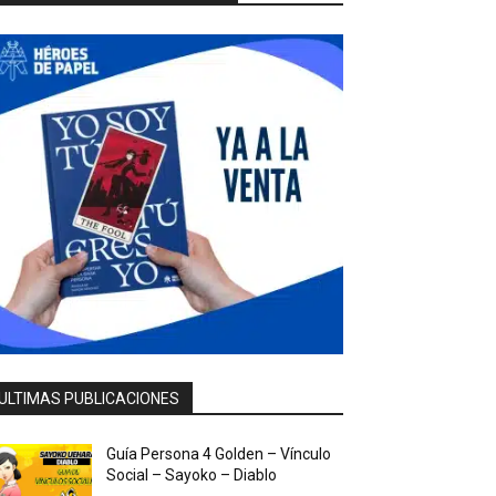
ULTIMAS PUBLICACIONES
Guía Persona 4 Golden – Vínculo
Social – Sayoko – Diablo