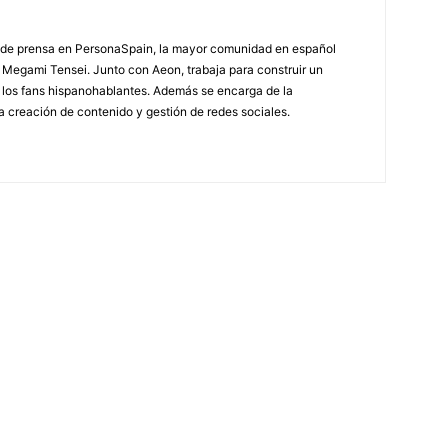
de prensa en PersonaSpain, la mayor comunidad en español
Megami Tensei. Junto con Aeon, trabaja para construir un
 los fans hispanohablantes. Además se encarga de la
la creación de contenido y gestión de redes sociales.