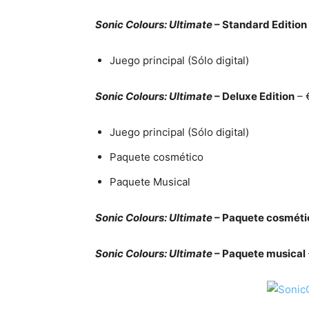
Sonic Colours: Ultimate
– Standard Edition
Juego principal (Sólo digital)
Sonic Colours: Ultimate
– Deluxe Edition
– 
Juego principal (Sólo digital)
Paquete cosmético
Paquete Musical
Sonic Colours: Ultimate
– Paquete cosméti
Sonic Colours: Ultimate
– Paquete musical