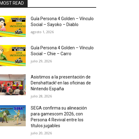
MOST READ
Guía Persona 4 Golden – Vínculo
Social – Sayoko – Diablo
agosto 1, 2026
Guía Persona 4 Golden – Vínculo
Social – Chie – Carro
julio 29, 2026
Asistimos a la presentación de
Denshattack! en las oficinas de
Nintendo España
julio 28, 2026
SEGA confirma su alineación
para gamescom 2026, con
Persona 4 Revival entre los
títulos jugables
julio 20, 2026