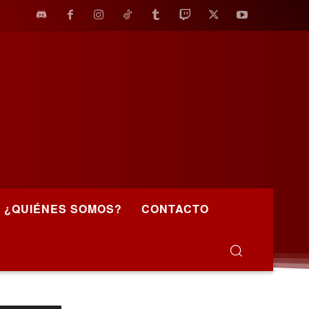
¿QUIÉNES SOMOS?
CONTACTO