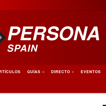
PERSONA
SPAIN
RTÍCULOS
GUÍAS
DIRECTO
EVENTOS