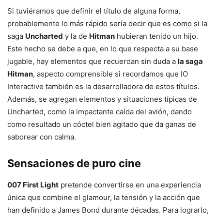
Si tuviéramos que definir el título de alguna forma,
probablemente lo más rápido sería decir que es como si la
saga
Uncharted
y la de
Hitman
hubieran tenido un hijo.
Este hecho se debe a que, en lo que respecta a su base
jugable, hay elementos que recuerdan sin duda a
la saga
Hitman
, aspecto comprensible si recordamos que IO
Interactive también es la desarrolladora de estos títulos.
Además, se agregan elementos y situaciones típicas de
Uncharted, como la impactante caída del avión, dando
como resultado un cóctel bien agitado que da ganas de
saborear con calma.
Sensaciones de puro cine
007 First Light
pretende convertirse en una experiencia
única que combine el glamour, la tensión y la acción que
han definido a James Bond durante décadas. Para lograrlo,