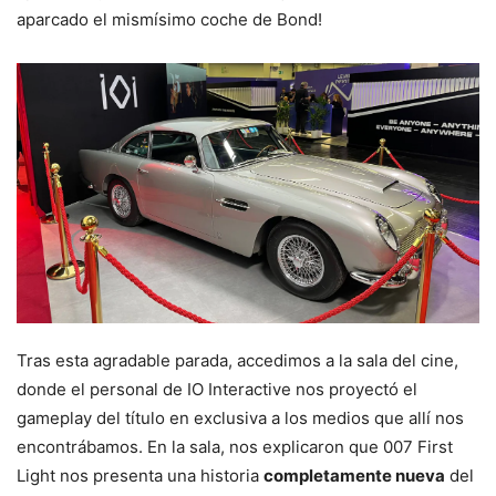
aparcado el mismísimo coche de Bond!
Tras esta agradable parada, accedimos a la sala del cine,
donde el personal de IO Interactive nos proyectó el
gameplay del título en exclusiva a los medios que allí nos
encontrábamos. En la sala, nos explicaron que 007 First
Light nos presenta una historia
completamente nueva
del