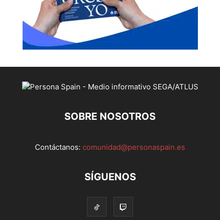
SOBRE NOSOTROS
Contáctanos:
comunidad@personaspain.es
SÍGUENOS