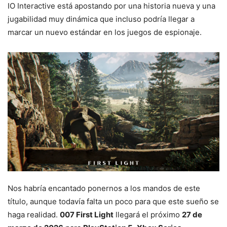
IO Interactive está apostando por una historia nueva y una
jugabilidad muy dinámica que incluso podría llegar a
marcar un nuevo estándar en los juegos de espionaje.
Nos habría encantado ponernos a los mandos de este
título, aunque todavía falta un poco para que este sueño se
haga realidad.
007 First Light
llegará el próximo
27 de