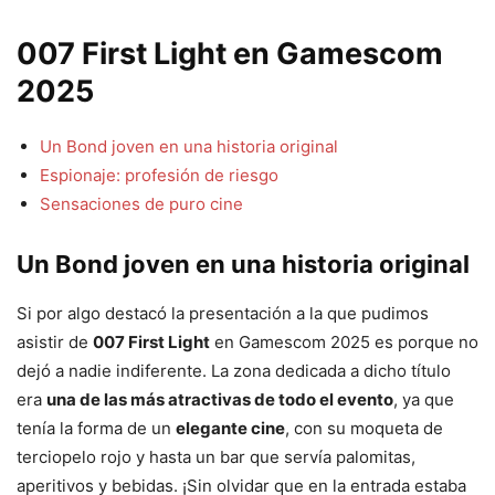
007 First Light en Gamescom
2025
Un Bond joven en una historia original
Espionaje: profesión de riesgo
Sensaciones de puro cine
Un Bond joven en una historia original
Si por algo destacó la presentación a la que pudimos
asistir de
007 First Light
en Gamescom 2025 es porque no
dejó a nadie indiferente. La zona dedicada a dicho título
era
una de las más atractivas de todo el evento
, ya que
tenía la forma de un
elegante cine
, con su moqueta de
terciopelo rojo y hasta un bar que servía palomitas,
aperitivos y bebidas. ¡Sin olvidar que en la entrada estaba