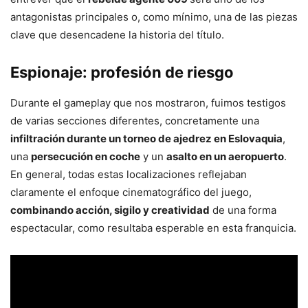
antagonistas principales o, como mínimo, una de las piezas
clave que desencadene la historia del título.
Espionaje: profesión de riesgo
Durante el gameplay que nos mostraron, fuimos testigos
de varias secciones diferentes, concretamente una
infiltración durante un torneo de ajedrez en Eslovaquia
,
una
persecución en coche
y un
asalto en un aeropuerto
.
En general, todas estas localizaciones reflejaban
claramente el enfoque cinematográfico del juego,
combinando acción, sigilo y creatividad
de una forma
espectacular, como resultaba esperable en esta franquicia.