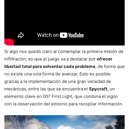
Si algo nos quedó claro al contemplar la primera misión de
infiltración, es que el juego va a destacar por
ofrecer
libertad total para solventar cada problema
, de forma que
no existe una sola forma de avanzar. Esto es posible
gracias a la implementación de una gran variedad de
mecánicas, entre las que se encuentra el
Spycraft
, un
elemento clave en 007 First Light, que combina el sigilo
con la observación del entorno para recopilar información.