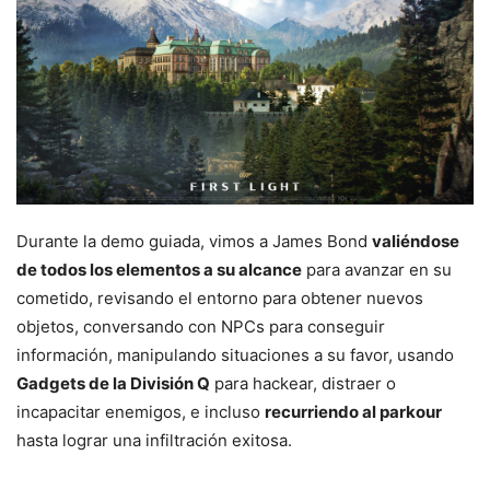
Durante la demo guiada, vimos a James Bond
valiéndose
de todos los elementos a su alcance
para avanzar en su
cometido, revisando el entorno para obtener nuevos
objetos, conversando con NPCs para conseguir
información, manipulando situaciones a su favor, usando
Gadgets de la División Q
para hackear, distraer o
incapacitar enemigos, e incluso
recurriendo al parkour
hasta lograr una infiltración exitosa.