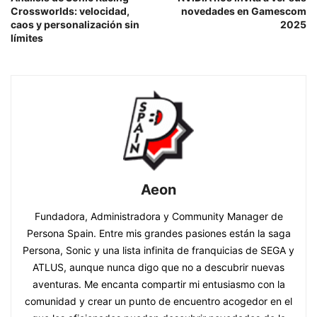
Crossworlds: velocidad,
novedades en Gamescom
caos y personalización sin
2025
límites
Aeon
Fundadora, Administradora y Community Manager de
Persona Spain. Entre mis grandes pasiones están la saga
Persona, Sonic y una lista infinita de franquicias de SEGA y
ATLUS, aunque nunca digo que no a descubrir nuevas
aventuras. Me encanta compartir mi entusiasmo con la
comunidad y crear un punto de encuentro acogedor en el