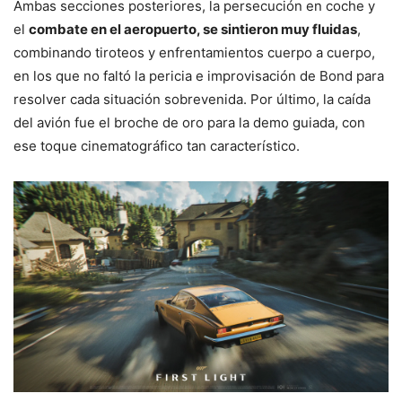
Ambas secciones posteriores, la persecución en coche y
el
combate en el aeropuerto, se sintieron muy fluidas
,
combinando tiroteos y enfrentamientos cuerpo a cuerpo,
en los que no faltó la pericia e improvisación de Bond para
resolver cada situación sobrevenida. Por último, la caída
del avión fue el broche de oro para la demo guiada, con
ese toque cinematográfico tan característico.