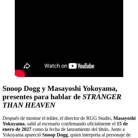
Snoop Dogg y Masayoshi Yokoyama,
presentes para hablar de
STRANGER
THAN HEAVEN
Después de mostrar el tráiler, el director de RGG Studio,
Masayoshi
Yokoyama
, salió al escenario confirmando oficialmente el
15 de
enero de 2027
como la fecha de lanzamiento del título. Junto a
Yokoyama apareció
Snoop Dogg
, quien interpreta al personaje de