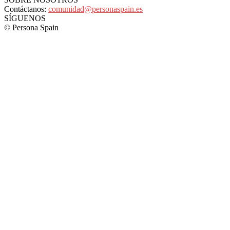
Contáctanos:
comunidad@personaspain.es
SÍGUENOS
© Persona Spain