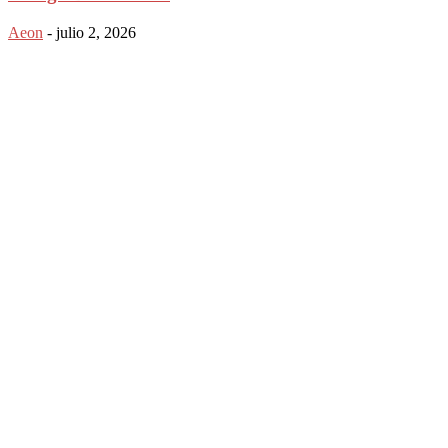
Aeon
-
julio 2, 2026