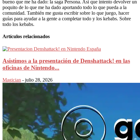
bueno que me ha dado: la saga Persona. Así que intento devolver un
poquito de lo que me ha dado aportando todo lo que pueda a la
comunidad. También me gusta escribir sobre lo que juego, hacer
guías para ayudar a la gente a completar todo y los kebabs. Sobre
todo los kebabs.
Artículos relacionados
Asistimos a la presentación de Denshattack! en las
oficinas de Nintendo...
Magician
-
julio 28, 2026