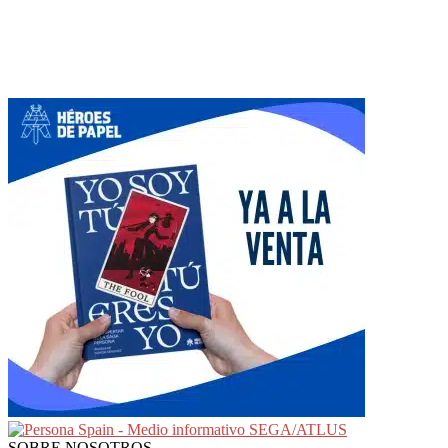
SOBRE NOSOTROS