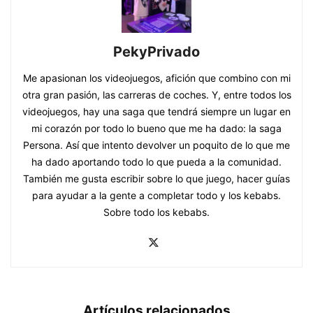
PekyPrivado
Me apasionan los videojuegos, afición que combino con mi
otra gran pasión, las carreras de coches. Y, entre todos los
videojuegos, hay una saga que tendrá siempre un lugar en
mi corazón por todo lo bueno que me ha dado: la saga
Persona. Así que intento devolver un poquito de lo que me
ha dado aportando todo lo que pueda a la comunidad.
También me gusta escribir sobre lo que juego, hacer guías
para ayudar a la gente a completar todo y los kebabs.
Sobre todo los kebabs.
Artículos relacionados