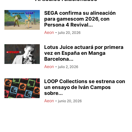
SEGA confirma su alineación
para gamescom 2026, con
Persona 4 Revival...
Aeon
-
julio 20, 2026
Lotus Juice actuará por primera
vez en España en Manga
Barcelona...
Aeon
-
julio 2, 2026
LOOP Collections se estrena con
un ensayo de Iván Campos
sobre...
Aeon
-
junio 20, 2026