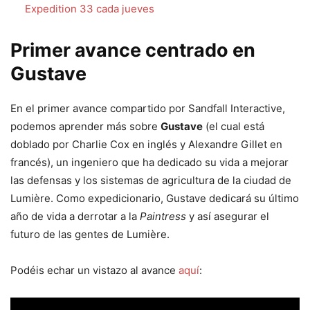
Expedition 33 cada jueves
Primer avance centrado en
Gustave
En el primer avance compartido por Sandfall Interactive,
podemos aprender más sobre
Gustave
(el cual está
doblado por Charlie Cox en inglés y Alexandre Gillet en
francés), un ingeniero que ha dedicado su vida a mejorar
las defensas y los sistemas de agricultura de la ciudad de
Lumière. Como expedicionario, Gustave dedicará su último
año de vida a derrotar a la
Paintress
y así asegurar el
futuro de las gentes de Lumière.
Podéis echar un vistazo al avance
aquí
: