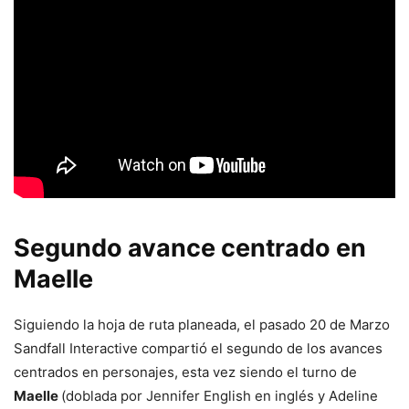
Segundo avance centrado en
Maelle
Siguiendo la hoja de ruta planeada, el pasado 20 de Marzo
Sandfall Interactive compartió el segundo de los avances
centrados en personajes, esta vez siendo el turno de
Maelle
(doblada por Jennifer English en inglés y Adeline