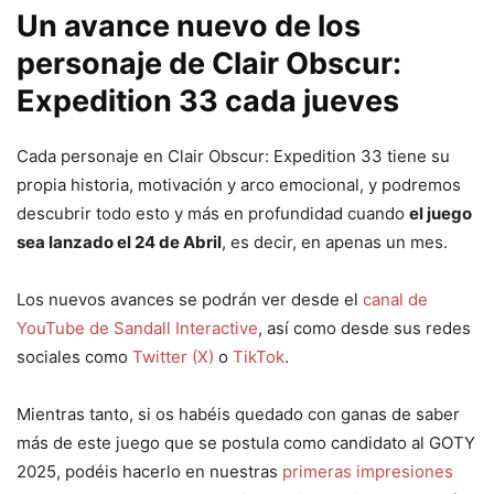
Un avance nuevo de los
personaje de Clair Obscur:
Expedition 33 cada jueves
Cada personaje en Clair Obscur: Expedition 33 tiene su
propia historia, motivación y arco emocional, y podremos
descubrir todo esto y más en profundidad cuando
el juego
sea lanzado el 24 de Abril
, es decir, en apenas un mes.
Los nuevos avances se podrán ver desde el
canal de
YouTube de Sandall Interactive
, así como desde sus redes
sociales como
Twitter (X)
o
TikTok
.
Mientras tanto, si os habéis quedado con ganas de saber
más de este juego que se postula como candidato al GOTY
2025, podéis hacerlo en nuestras
primeras impresiones