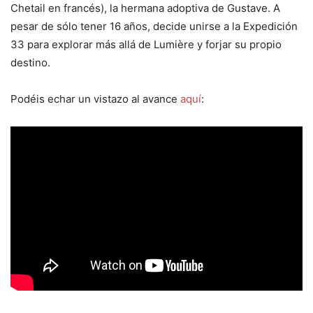
Chetail en francés), la hermana adoptiva de Gustave. A
pesar de sólo tener 16 años, decide unirse a la Expedición
33 para explorar más allá de Lumière y forjar su propio
destino.
Podéis echar un vistazo al avance
aquí
: