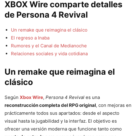
XBOX Wire comparte detalles
de Persona 4 Revival
Un remake que reimagina el clásico
El regreso a Inaba
Rumores y el Canal de Medianoche
Relaciones sociales y vida cotidiana
Un remake que reimagina el
clásico
Según
Xbox Wire
,
Persona 4 Revival
es una
reconstrucción completa del RPG original
, con mejoras en
prácticamente todos sus apartados: desde el aspecto
visual hasta la jugabilidad y la interfaz. El objetivo es
ofrecer una versión moderna que funcione tanto como