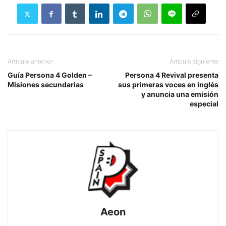
Artículo anterior
Artículo siguiente
Guía Persona 4 Golden –
Persona 4 Revival presenta
Misiones secundarias
sus primeras voces en inglés
y anuncia una emisión
especial
Aeon