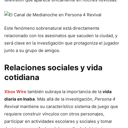
Este fenómeno sobrenatural está directamente
relacionado con los asesinatos que sacuden la ciudad, y
será clave en la investigación que protagoniza el jugador
junto a su grupo de amigos.
Relaciones sociales y vida
cotidiana
Xbox Wire
también subraya la importancia de la
vida
diaria en Inaba
. Más allá de la investigación,
Persona 4
Revival
mantiene su característico sistema de juego que
requiere construir vínculos con otros personajes,
participar en actividades escolares y sociales y tomar