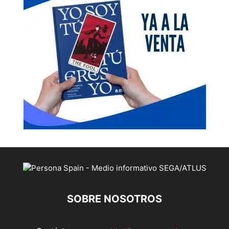
SOBRE NOSOTROS