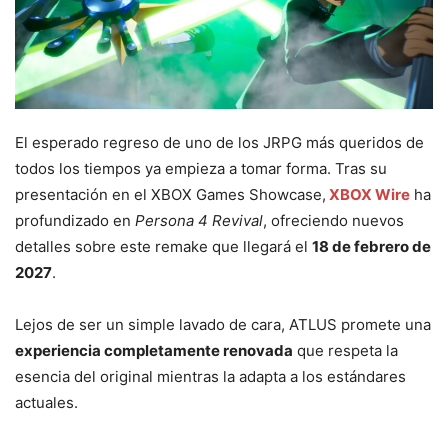
El esperado regreso de uno de los JRPG más queridos de
todos los tiempos ya empieza a tomar forma. Tras su
presentación en el XBOX Games Showcase,
XBOX Wire
ha
profundizado en
Persona 4 Revival
, ofreciendo nuevos
detalles sobre este remake que llegará el
18 de febrero de
2027
.
Lejos de ser un simple lavado de cara, ATLUS promete una
experiencia completamente renovada
que respeta la
esencia del original mientras la adapta a los estándares
actuales.