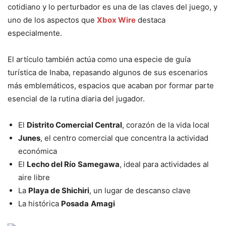
cotidiano y lo perturbador es una de las claves del juego, y
uno de los aspectos que
Xbox Wire
destaca
especialmente.
El artículo también actúa como una especie de guía
turística de Inaba, repasando algunos de sus escenarios
más emblemáticos, espacios que acaban por formar parte
esencial de la rutina diaria del jugador.
El
Distrito Comercial Central
, corazón de la vida local
Junes
, el centro comercial que concentra la actividad
económica
El
Lecho del Río
Samegawa
, ideal para actividades al
aire libre
La
Playa de Shichiri
, un lugar de descanso clave
La histórica
Posada
Amagi