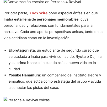
Por otra parte,
Xbox Wire
pone especial énfasis en que
Inaba está llena de personajes memorables
, cuya
personalidad y relaciones son fundamentales para la
narrativa. Cada uno aporta perspectivas únicas, tanto en la
vida cotidiana como en la investigación:
El protagonista
: un estudiante de segundo curso que
se traslada a Inaba para vivir con su tío, Ryotaro Dojima,
y su prima Nanako, iniciando así su nueva vida en la
ciudad.
Yosuke Hanamura
: un compañero de instituto alegre y
empático, que actúa como estratega del grupo y ayuda
a conectar las pistas del caso.