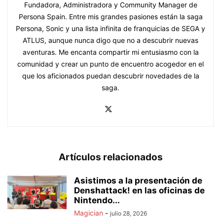
Fundadora, Administradora y Community Manager de
Persona Spain. Entre mis grandes pasiones están la saga
Persona, Sonic y una lista infinita de franquicias de SEGA y
ATLUS, aunque nunca digo que no a descubrir nuevas
aventuras. Me encanta compartir mi entusiasmo con la
comunidad y crear un punto de encuentro acogedor en el
que los aficionados puedan descubrir novedades de la
saga.
Artículos relacionados
Asistimos a la presentación de
Denshattack! en las oficinas de
Nintendo...
Magician
-
julio 28, 2026