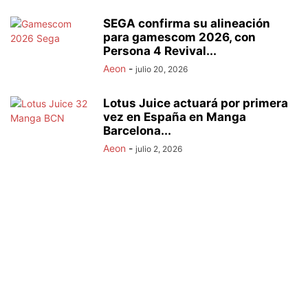
SEGA confirma su alineación
para gamescom 2026, con
Persona 4 Revival...
Aeon
-
julio 20, 2026
Lotus Juice actuará por primera
vez en España en Manga
Barcelona...
Aeon
-
julio 2, 2026