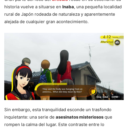
historia vuelve a situarse en
Inaba
, una pequeña localidad
rural de Japón rodeada de naturaleza y aparentemente
alejada de cualquier gran acontecimiento.
Sin embargo, esta tranquilidad esconde un trasfondo
inquietante: una serie de
asesinatos misteriosos
que
rompen la calma del lugar. Este contraste entre lo