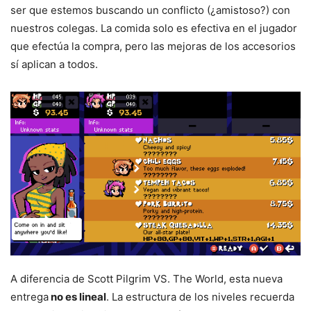
ser que estemos buscando un conflicto (¿amistoso?) con
nuestros colegas. La comida solo es efectiva en el jugador
que efectúa la compra, pero las mejoras de los accesorios
sí aplican a todos.
A diferencia de Scott Pilgrim VS. The World, esta nueva
entrega
no es lineal
. La estructura de los niveles recuerda