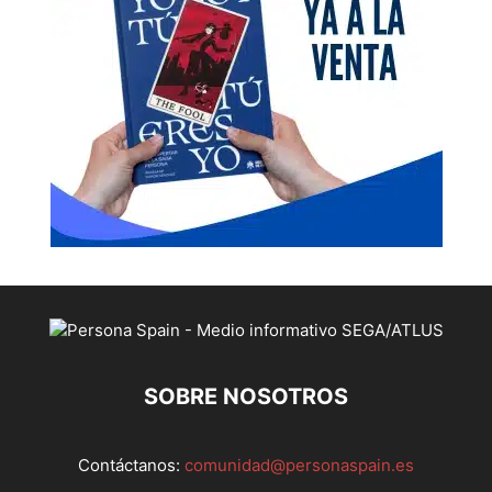
SOBRE NOSOTROS
Contáctanos:
comunidad@personaspain.es