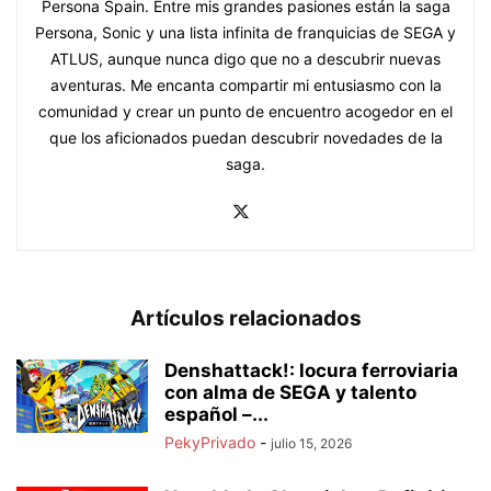
Persona Spain. Entre mis grandes pasiones están la saga
Persona, Sonic y una lista infinita de franquicias de SEGA y
ATLUS, aunque nunca digo que no a descubrir nuevas
aventuras. Me encanta compartir mi entusiasmo con la
comunidad y crear un punto de encuentro acogedor en el
que los aficionados puedan descubrir novedades de la
saga.
Artículos relacionados
Denshattack!: locura ferroviaria
con alma de SEGA y talento
español –...
PekyPrivado
-
julio 15, 2026