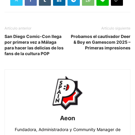
Artículo anterior
Artículo siguiente
San Diego Comic-Con llega
Probamos el cautivador Deer
por primera vez a Málaga
& Boy en Gamescom 2025 –
para hacer las delicias de los
Primeras impresiones
fans de la cultura POP
Aeon
Fundadora, Administradora y Community Manager de