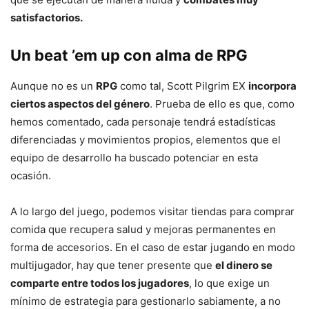
satisfactorios.
Un beat ’em up con alma de RPG
Aunque no es un
RPG
como tal, Scott Pilgrim EX
incorpora
ciertos aspectos del género
. Prueba de ello es que, como
hemos comentado, cada personaje tendrá estadísticas
diferenciadas y movimientos propios, elementos que el
equipo de desarrollo ha buscado potenciar en esta
ocasión.
A lo largo del juego, podemos visitar tiendas para comprar
comida que recupera salud y mejoras permanentes en
forma de accesorios. En el caso de estar jugando en modo
multijugador, hay que tener presente que
el dinero se
comparte entre todos los jugadores
, lo que exige un
mínimo de estrategia para gestionarlo sabiamente, a no