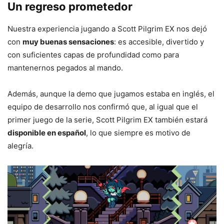
Un regreso prometedor
Nuestra experiencia jugando a Scott Pilgrim EX nos dejó
con
muy buenas sensaciones
: es accesible, divertido y
con suficientes capas de profundidad como para
mantenernos pegados al mando.
Además, aunque la demo que jugamos estaba en inglés, el
equipo de desarrollo nos confirmó que, al igual que el
primer juego de la serie, Scott Pilgrim EX también estará
disponible en español
, lo que siempre es motivo de
alegría.