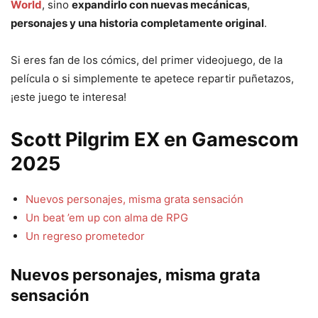
World
, sino
expandirlo con nuevas mecánicas
,
personajes y una historia completamente original
.
Si eres fan de los cómics, del primer videojuego, de la
película o si simplemente te apetece repartir puñetazos,
¡este juego te interesa!
Scott Pilgrim EX en Gamescom
2025
Nuevos personajes, misma grata sensación
Un beat ’em up con alma de RPG
Un regreso prometedor
Nuevos personajes, misma grata
sensación