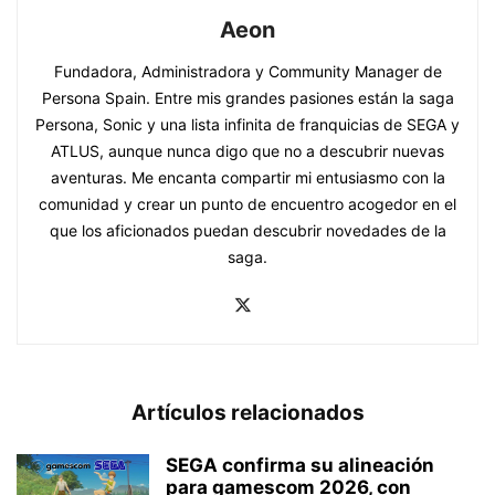
Aeon
Fundadora, Administradora y Community Manager de
Persona Spain. Entre mis grandes pasiones están la saga
Persona, Sonic y una lista infinita de franquicias de SEGA y
ATLUS, aunque nunca digo que no a descubrir nuevas
aventuras. Me encanta compartir mi entusiasmo con la
comunidad y crear un punto de encuentro acogedor en el
que los aficionados puedan descubrir novedades de la
saga.
Artículos relacionados
SEGA confirma su alineación
para gamescom 2026, con