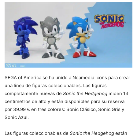
SEGA of America se ha unido a Neamedia Icons para crear
una línea de figuras coleccionables. Las figuras
completamente nuevas de
Sonic the Hedgehog
miden 13
centímetros de alto y están disponibles para su reserva
por 39.99 € en tres colores: Sonic Clásico, Sonic Gris y
Sonic Azul.
Las figuras coleccionables de
Sonic the Hedgehog
están