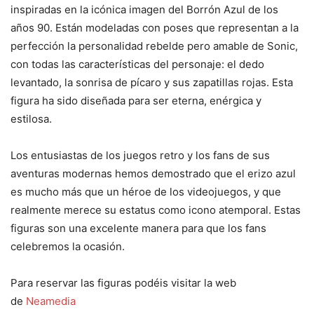
inspiradas en la icónica imagen del Borrón Azul de los
años 90. Están modeladas con poses que representan a la
perfección la personalidad rebelde pero amable de Sonic,
con todas las características del personaje: el dedo
levantado, la sonrisa de pícaro y sus zapatillas rojas. Esta
figura ha sido diseñada para ser eterna, enérgica y
estilosa.
Los entusiastas de los juegos retro y los fans de sus
aventuras modernas hemos demostrado que el erizo azul
es mucho más que un héroe de los videojuegos, y que
realmente merece su estatus como icono atemporal. Estas
figuras son una excelente manera para que los fans
celebremos la ocasión.
Para reservar las figuras podéis visitar la web
de
Neamedia