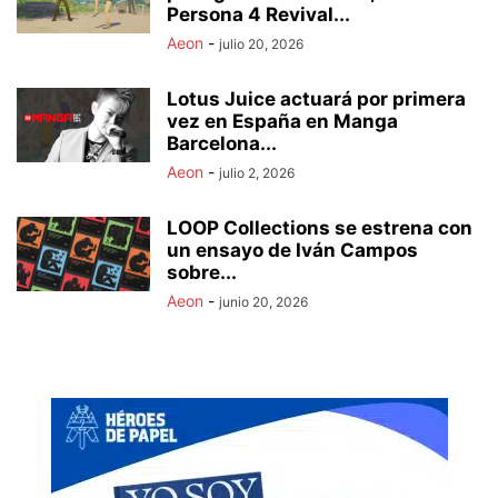
Persona 4 Revival...
Aeon
-
julio 20, 2026
Lotus Juice actuará por primera
vez en España en Manga
Barcelona...
Aeon
-
julio 2, 2026
LOOP Collections se estrena con
un ensayo de Iván Campos
sobre...
Aeon
-
junio 20, 2026