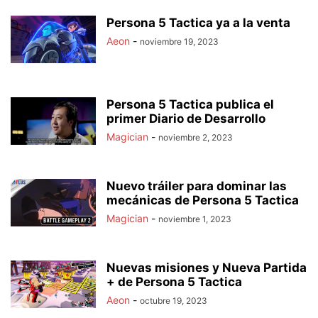
Persona 5 Tactica ya a la venta
Aeon
-
noviembre 19, 2023
Persona 5 Tactica publica el
primer Diario de Desarrollo
Magician
-
noviembre 2, 2023
Nuevo tráiler para dominar las
mecánicas de Persona 5 Tactica
Magician
-
noviembre 1, 2023
Nuevas misiones y Nueva Partida
+ de Persona 5 Tactica
Aeon
-
octubre 19, 2023