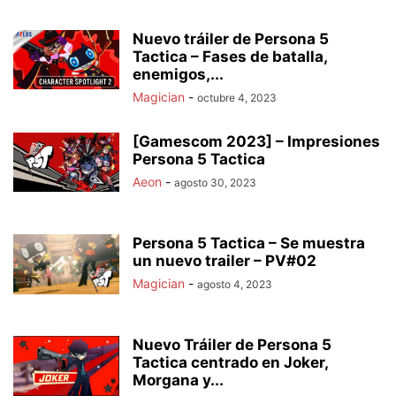
Nuevo tráiler de Persona 5
Tactica – Fases de batalla,
enemigos,...
Magician
-
octubre 4, 2023
[Gamescom 2023] – Impresiones
Persona 5 Tactica
Aeon
-
agosto 30, 2023
Persona 5 Tactica – Se muestra
un nuevo trailer – PV#02
Magician
-
agosto 4, 2023
Nuevo Tráiler de Persona 5
Tactica centrado en Joker,
Morgana y...