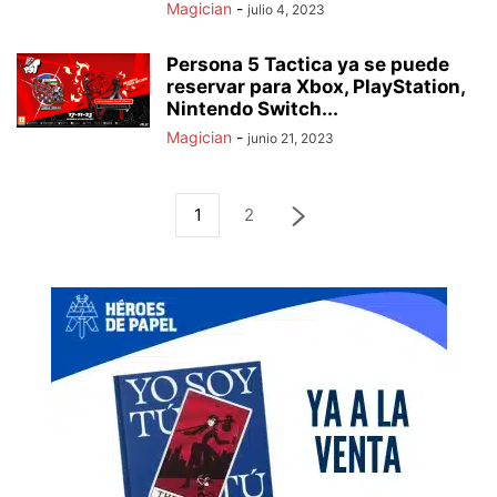
Magician
-
julio 4, 2023
Persona 5 Tactica ya se puede
reservar para Xbox, PlayStation,
Nintendo Switch...
Magician
-
junio 21, 2023
1
2