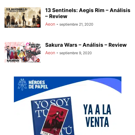
13 Sentinels: Aegis Rim – Análisis
– Review
Aeon
-
septiembre 21, 2020
Sakura Wars – Análisis – Review
Aeon
-
septiembre 9, 2020