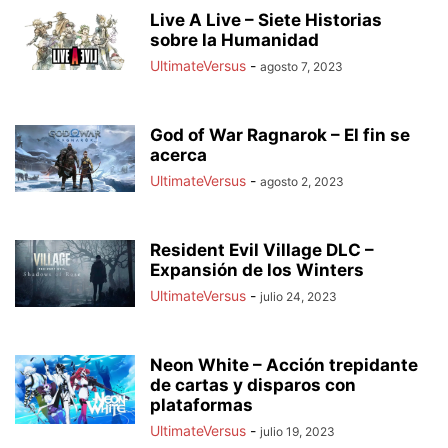
Live A Live – Siete Historias
sobre la Humanidad
UltimateVersus
-
agosto 7, 2023
God of War Ragnarok – El fin se
acerca
UltimateVersus
-
agosto 2, 2023
Resident Evil Village DLC –
Expansión de los Winters
UltimateVersus
-
julio 24, 2023
Neon White – Acción trepidante
de cartas y disparos con
plataformas
UltimateVersus
-
julio 19, 2023